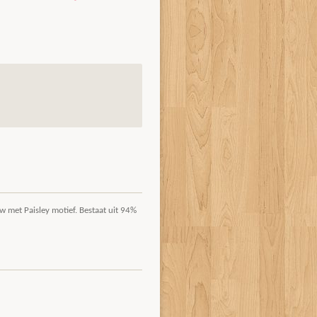
uw met Paisley motief. Bestaat uit 94%