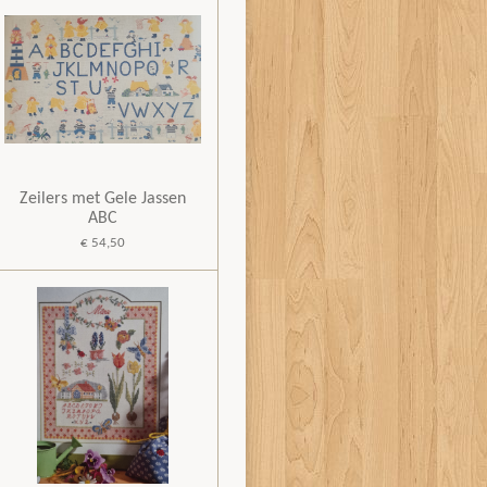
Zeilers met Gele Jassen
ABC
€ 54,50