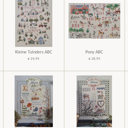
Kleine Tuinders ABC
Pony ABC
€ 24,95
€ 26,95