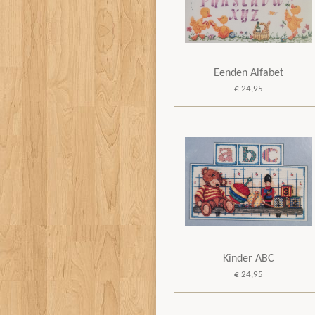
Eenden Alfabet
€ 24,95
Kinder ABC
€ 24,95