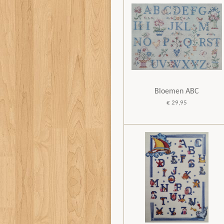
Bloemen ABC
€ 29,95