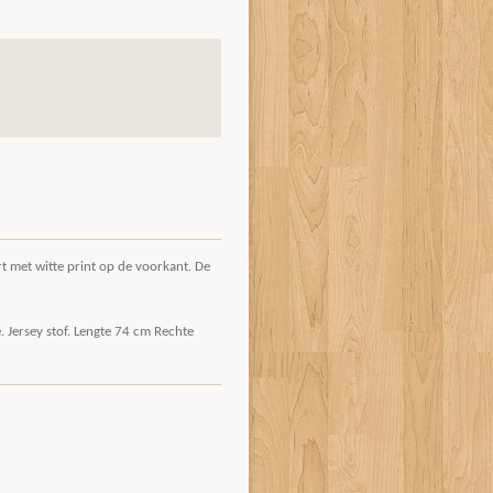
 met witte print op de voorkant. De
. Jersey stof. Lengte 74 cm Rechte