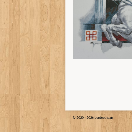
© 2020 - 2026 bonteschaap