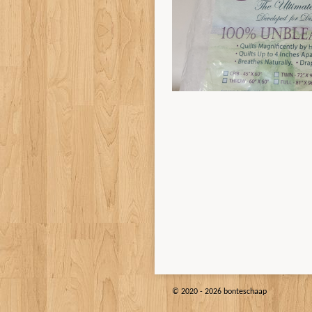
© 2020 - 2026 bonteschaap